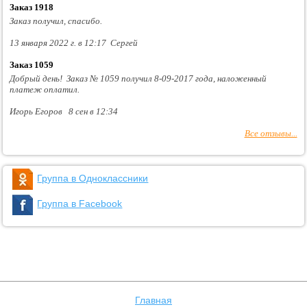
Заказ 1918
Заказ получил, спасибо.
13 января 2022 г. в 12:17 Сергей
Заказ 1059
Добрый день! Заказ № 1059 получил 8-09-2017 года, наложенный
платеж оплатил.
Игорь Егоров 8 сен в 12:34
Все отзывы...
Группа в Одноклассники
Группа в Facebook
Главная