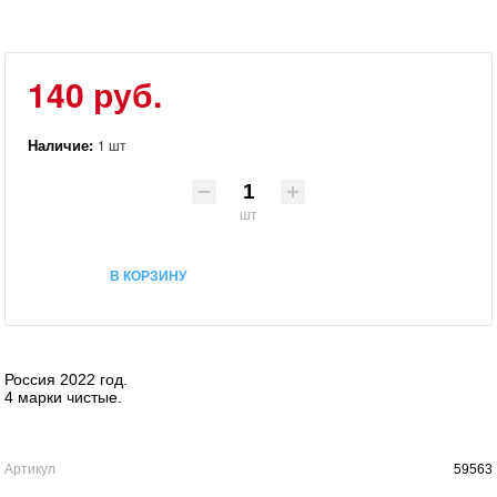
140 руб.
Наличие:
1 шт
шт
В КОРЗИНУ
Россия 2022 год.
4 марки чистые.
Артикул
59563