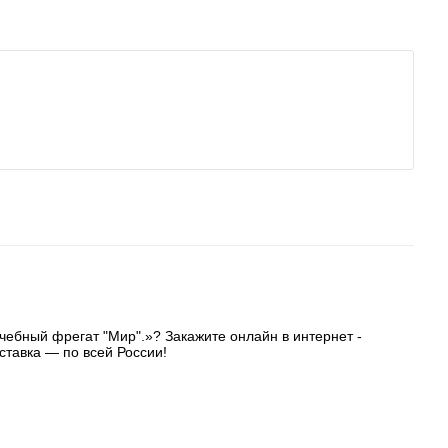
чебный фрегат "Мир".»? Закажите онлайн в интернет -
ставка — по всей России!