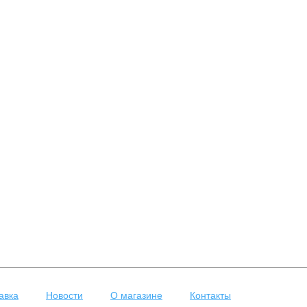
авка
Новости
О магазине
Контакты