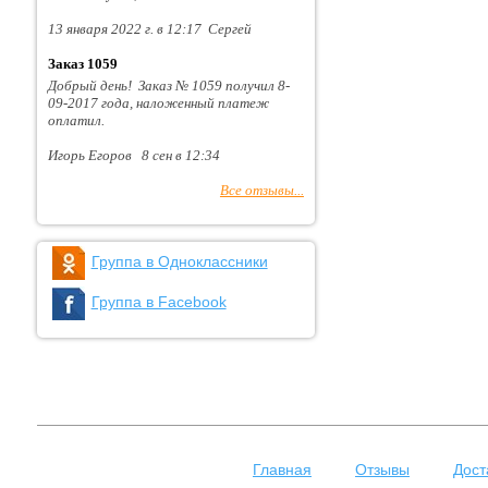
13 января 2022 г. в 12:17 Сергей
Заказ 1059
Добрый день! Заказ № 1059 получил 8-
09-2017 года, наложенный платеж
оплатил.
Игорь Егоров 8 сен в 12:34
Все отзывы...
Группа в Одноклассники
Группа в Facebook
Главная
Отзывы
Дост