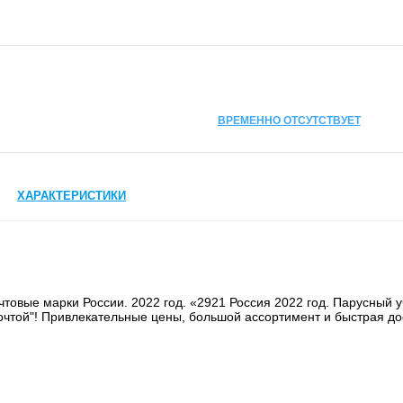
ВРЕМЕННО ОТСУТСТВУЕТ
ХАРАКТЕРИСТИКИ
товые марки России. 2022 год. «2921 Россия 2022 год. Парусный у
очтой"! Привлекательные цены, большой ассортимент и быстрая до