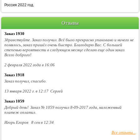
Россия 2022 год.
Отзывы
Заказ 1930
Здравствуйте. Заказ получил. Всё было прекрасно упаковано и ничего не
помялось, заказ пришёл очень быстро. Благодарю Вас. С большей
степенью вероятности в следующем месяце сделаю еще один заказ.
Всего доброго!
2 февраля 2022 года в 16:06
Заказ 1918
Заказ получил, спасибо.
13 января 2022 г. в 12:17 Сергей
Заказ 1059
Добрый день! Заказ № 1059 получил 8-09-2017 года, наложенный
платеж оплатил.
Игорь Егоров 8 сен в 12:34
Все отзывы...