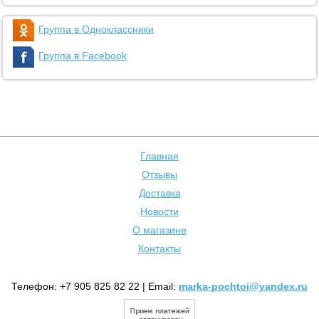
Группа в Одноклассники
Группа в Facebook
Главная
Отзывы
Доставка
Новости
О магазине
Контакты
Телефон: +7 905 825 82 22 | Email:
marka-pochtoi@yandex.ru