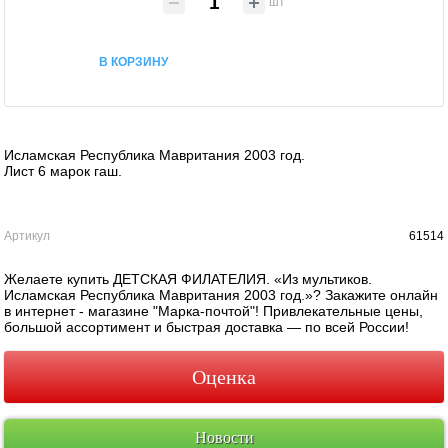
шт
В КОРЗИНУ
Исламская Республика Мавритания 2003 год.
Лист 6 марок гаш.
Артикул
61514
Желаете купить ДЕТСКАЯ ФИЛАТЕЛИЯ. «Из мультиков.
Исламская Республика Мавритания 2003 год.»? Закажите онлайн
в интернет - магазине "Марка-почтой"! Привлекательные цены,
большой ассортимент и быстрая доставка — по всей России!
Оценка
Новости