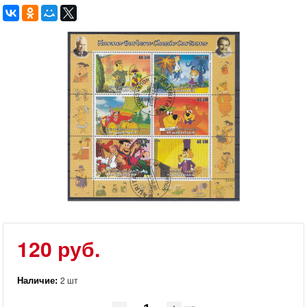
120 руб.
Наличие:
2 шт