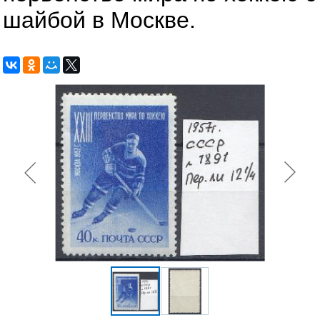
шайбой в Москве.