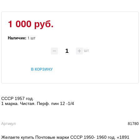
1 000 руб.
Наличие:
1 шт
шт
В КОРЗИНУ
СССР 1957 год.
1 марка. Чистая. Перф. пин 12 -1/4
Артикул
81780
Желаете купить Почтовые марки СССР 1950- 1960 год. «1891