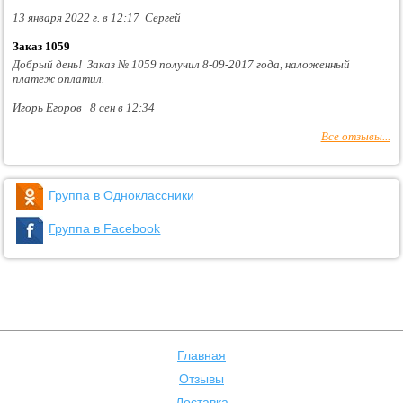
13 января 2022 г. в 12:17 Сергей
Заказ 1059
Добрый день! Заказ № 1059 получил 8-09-2017 года, наложенный
платеж оплатил.
Игорь Егоров 8 сен в 12:34
Все отзывы...
Группа в Одноклассники
Группа в Facebook
Главная
Отзывы
Доставка