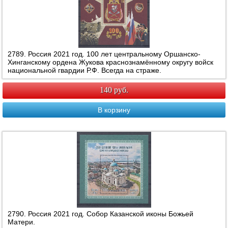
2789. Россия 2021 год. 100 лет центральному Оршанско-
Хинганскому ордена Жукова краснознамённому округу войск
национальной гвардии Р.Ф. Всегда на страже.
140 руб.
В корзину
2790. Россия 2021 год. Собор Казанской иконы Божьей
Матери.