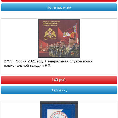
Нет в наличии
2753. Россия 2021 год. Федеральная служба войск
национальной гвардии Р.Ф.
140 руб.
В корзину