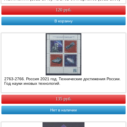
и Н.В.Попова(1921-2013).
120 руб.
В корзину
2763-2766. Россия 2021 год. Технические достижения России.
Год науки иновых технологий.
135 руб.
Нет в наличии