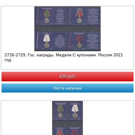
2726-2729. Гос. награды. Медали.С купонами. Россия 2021
год.
420 руб.
Нет в наличии