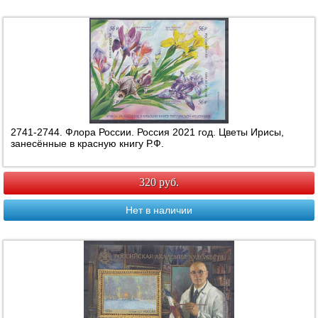
2741-2744. Флора России. Россия 2021 год. Цветы Ирисы,
занесённые в красную книгу Р.Ф.
320 руб.
Нет в наличии