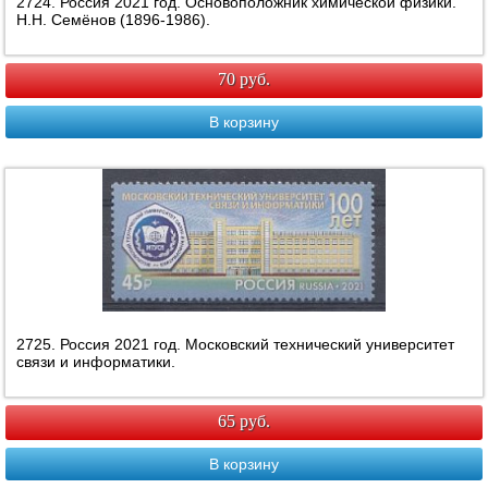
2724. Россия 2021 год. Основоположник химической физики.
Н.Н. Семёнов (1896-1986).
70 руб.
В корзину
2725. Россия 2021 год. Московский технический университет
связи и информатики.
65 руб.
В корзину