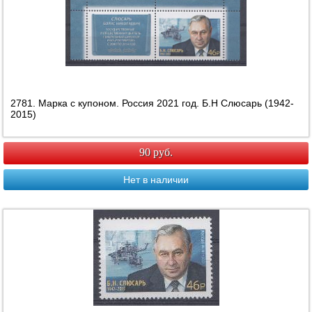
2781. Марка с купоном. Россия 2021 год. Б.Н Слюсарь (1942-
2015)
90 руб.
Нет в наличии