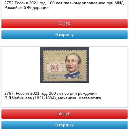
2752 Россия 2021 год. 100 лет главному управлению при МИД
Российской Федерации.
75 руб.
В корзину
2767. Россия 2021 год. 200 лет со дня рождения
П.Л.Чебышёва (1821-1894), механика, математика.
56 руб.
В корзину