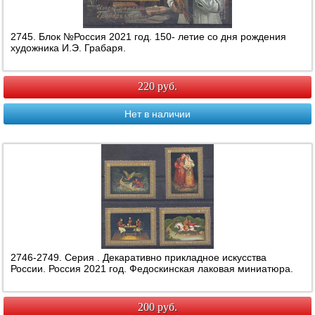
2745. Блок №Россия 2021 год. 150- летие со дня рождения
художника И.Э. Грабаря.
220 руб.
Нет в наличии
2746-2749. Серия . Декаративно прикладное искусства
России. Россия 2021 год. Федоскинская лаковая миниатюра.
200 руб.