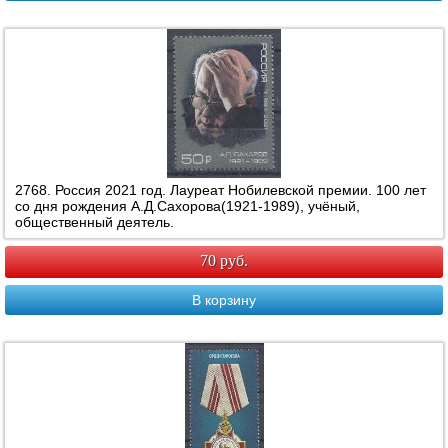
2768. Россия 2021 год. Лауреат Нобилевской премии. 100 лет
со дня рождения А.Д.Сахорова(1921-1989), учёный,
общественный деятель.
70 руб.
В корзину