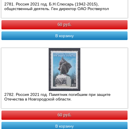
2781. Россия 2021 год. Б.Н.Слюсарь (1942-2015),
общественный деятель. Ген директор ОАО Роствертол
60 руб.
В корзину
2782. Россия 2021 год. Памятник погибшим при защите
Отечества в Новгородской области.
60 руб.
В корзину