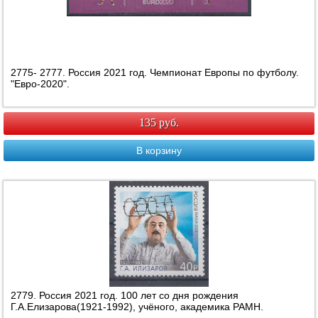
2775- 2777. Россия 2021 год. Чемпионат Европы по футболу.
"Евро-2020".
135 руб.
В корзину
2779. Россия 2021 год. 100 лет со дня рождения
Г.А.Елизарова(1921-1992), учёного, академика РАМН.