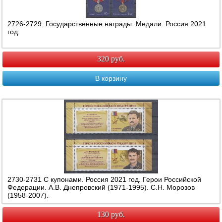
2726-2729. Государственные награды. Медали. Россия 2021
год.
320 руб.
В корзину
2730-2731 С купонами. Россия 2021 год. Герои Российской
Федерации. А.В. Днепровский (1971-1995). С.Н. Морозов
(1958-2007).
130 руб.