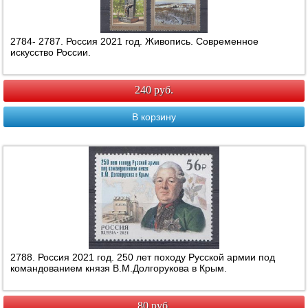
2784- 2787. Россия 2021 год. Живопись. Современное
искусство России.
240 руб.
В корзину
2788. Россия 2021 год. 250 лет походу Русской армии под
командованием князя В.М.Долгорукова в Крым.
80 руб.