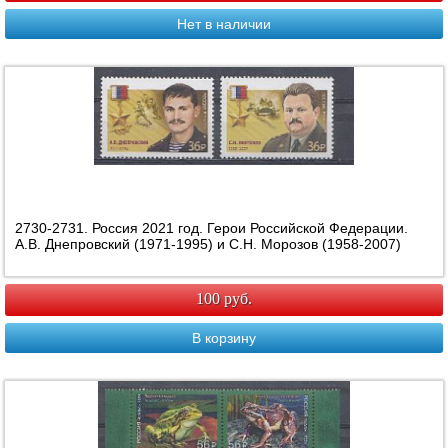
Нет в наличии
2730-2731. Россия 2021 год. Герои Российской Федерации.
А.В. Днепровский (1971-1995) и С.Н. Морозов (1958-2007)
100 руб.
В корзину