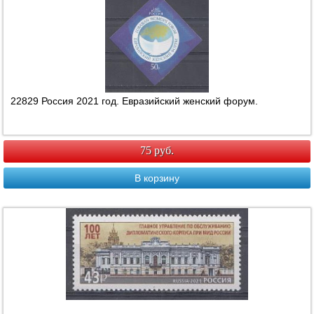
22829 Россия 2021 год. Евразийский женский форум.
75 руб.
В корзину