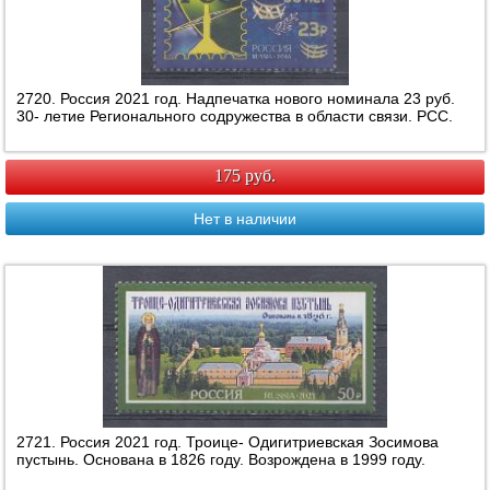
2720. Россия 2021 год. Надпечатка нового номинала 23 руб.
30- летие Регионального содружества в области связи. РСС.
175 руб.
Нет в наличии
2721. Россия 2021 год. Троице- Одигитриевская Зосимова
пустынь. Основана в 1826 году. Возрождена в 1999 году.