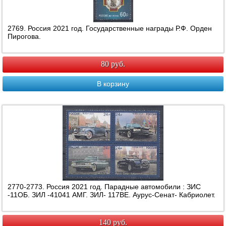
2769. Россия 2021 год. Государственные награды Р.Ф. Орден
Пирогова.
80 руб.
В корзину
2770-2773. Россия 2021 год. Парадные автомобили : ЗИС
-11ОБ. ЗИЛ -41041 АМГ. ЗИЛ- 117ВЕ. Аурус-Сенат- Кабриолет.
140 руб.