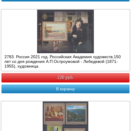
2783. Россия 2021 год. Российская Академия художеств.150
лет со дня рождения А.П.Остроумовой - Лебедевой (1871-
1955), художница.
220 руб.
В корзину