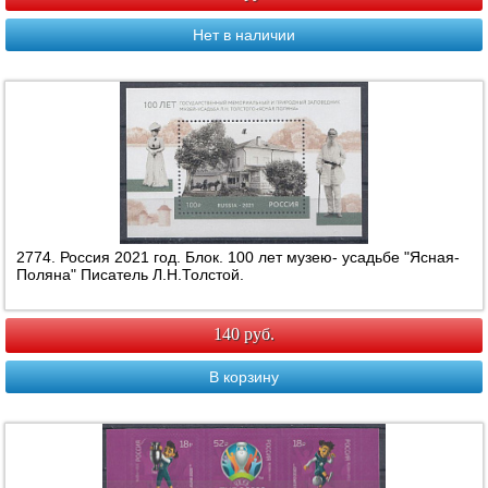
Нет в наличии
2774. Россия 2021 год. Блок. 100 лет музею- усадьбе "Ясная-
Поляна" Писатель Л.Н.Толстой.
140 руб.
В корзину