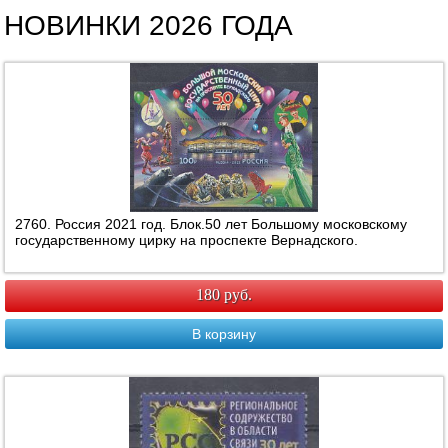
НОВИНКИ 2026 ГОДА
2760. Россия 2021 год. Блок.50 лет Большому московскому
государственному цирку на проспекте Вернадского.
180 руб.
В корзину