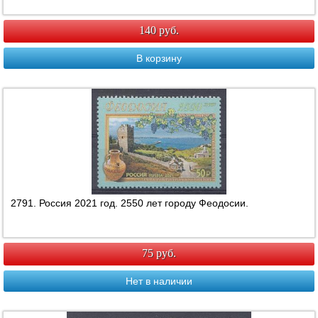
140 руб.
В корзину
2791. Россия 2021 год. 2550 лет городу Феодосии.
75 руб.
Нет в наличии