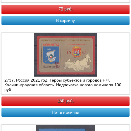
75 руб.
В корзину
2737. Россия 2021 год. Гербы субьектов и городов Р.Ф.
Калининградская область. Надпечатка нового номинала 100
руб.
250 руб.
Нет в наличии