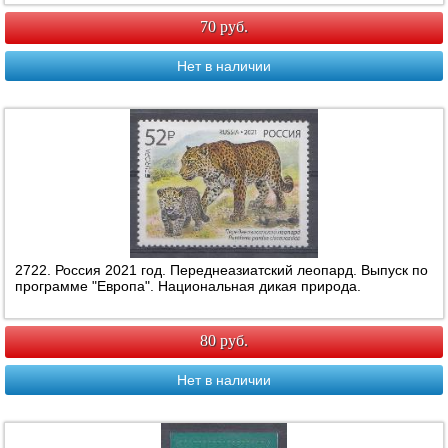
70 руб.
Нет в наличии
2722. Россия 2021 год. Переднеазиатский леопард. Выпуск по
программе "Европа". Национальная дикая природа.
80 руб.
Нет в наличии