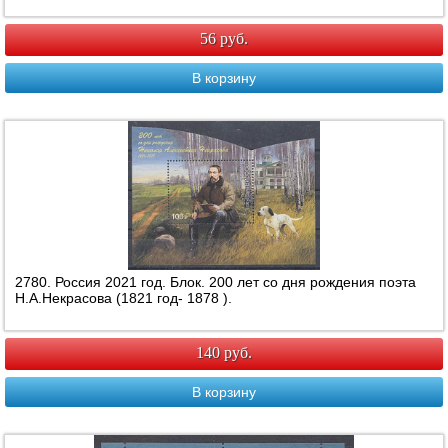
56 руб.
В корзину
2780. Россия 2021 год. Блок. 200 лет со дня рождения поэта
Н.А.Некрасова (1821 год- 1878 ).
140 руб.
В корзину