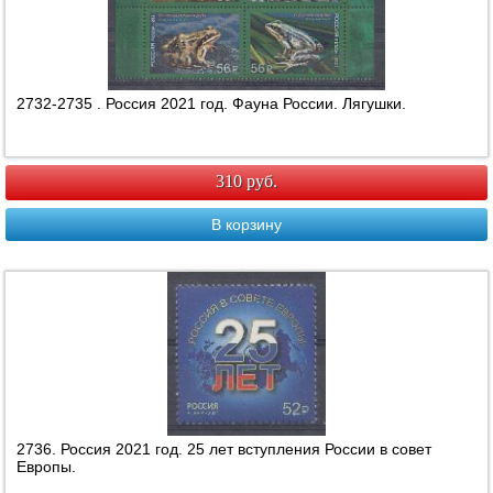
2732-2735 . Россия 2021 год. Фауна России. Лягушки.
310 руб.
В корзину
2736. Россия 2021 год. 25 лет вступления России в совет
Европы.