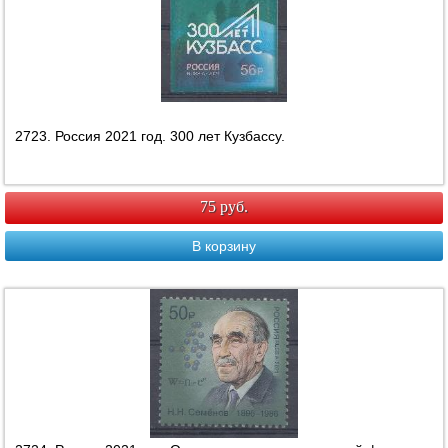
2723. Россия 2021 год. 300 лет Кузбассу.
75 руб.
В корзину