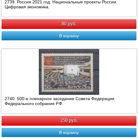
2739. Россия 2021 год. Национальные проекты России.
Цифровая экономика.
80 руб.
В корзину
2740. 500-е пленарное заседание Совета Федерации
Федерального собрания Р.Ф.
250 руб.
В корзину